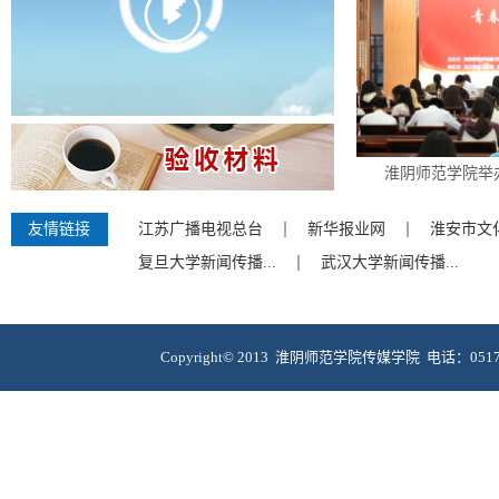
淮阴师范学院举
友情链接
江苏广播电视总台
新华报业网
淮安市文化
复旦大学新闻传播...
武汉大学新闻传播...
Copyright© 2013 淮阴师范学院传媒学院 电话：051