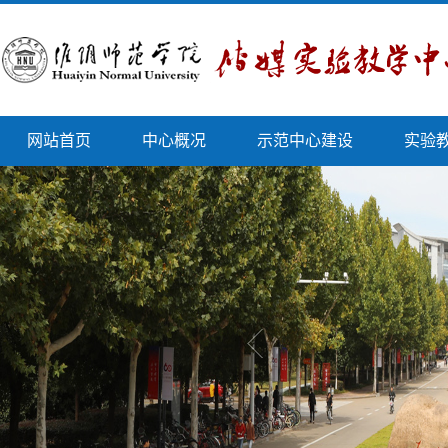
网站首页
中心概况
示范中心建设
实验