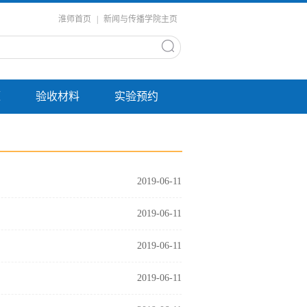
淮师首页
|
新闻与传播学院主页
源
验收材料
实验预约
2019-06-11
2019-06-11
2019-06-11
2019-06-11