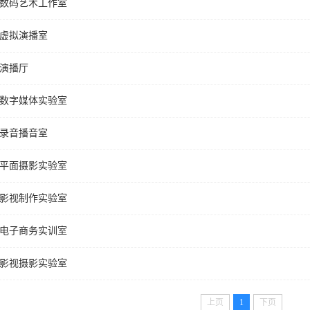
数码艺术工作室
虚拟演播室
演播厅
数字媒体实验室
录音播音室
平面摄影实验室
影视制作实验室
电子商务实训室
影视摄影实验室
上页
1
下页