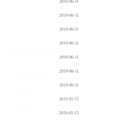
2019-06-11
2019-06-11
2019-06-11
2019-06-11
2019-06-11
2019-06-11
2019-06-11
2019-05-15
2019-05-15