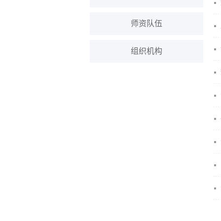
师资队伍
组织机构