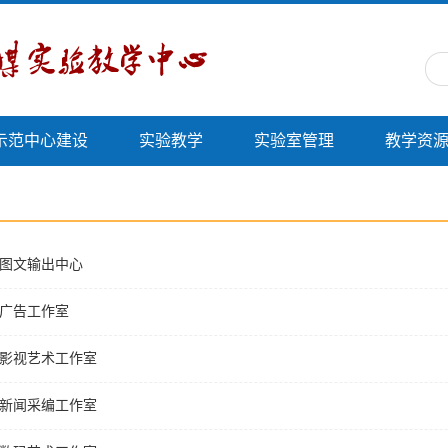
示范中心建设
实验教学
实验室管理
教学资
图文输出中心
广告工作室
影视艺术工作室
新闻采编工作室