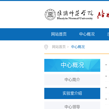
网站首页
中心概况
网站首页
>
中心概况
中心概况
中心简介
实验室介绍
中心领导