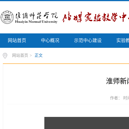
网站首页
中心概况
示范中心建设
实验
网站首页
>
正文
淮师新闻
作者： 时间